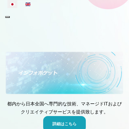
あなたが使う言語を選んでください
都内から日本全国へ専門的な技術、マネージドITおよび
クリエイティブサービスを提供致します。
詳細はこちら