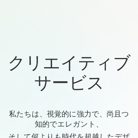
クリエイティブ
サービス
私たちは、視覚的に強力で、尚且つ
知的でエレガント、
そして何よりも時代を超越したデザ