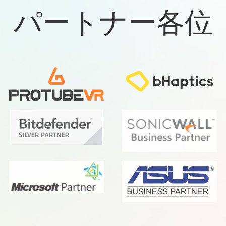
パートナー各位