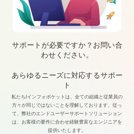
サポートが必要ですか？お問い合
わせください。
あらゆるニーズに対応するサポー
ト
私たちIインフォポケットは、全ての組織と従業員の
方々が同じではないことを理解しております。従っ
て、弊社のエンドユーザーサポートソリューション
は、お客様の要件に合わせ経験豊富なエンジニアを
提供いたします。