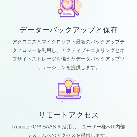
データーバックアップと保存
アクロニスとマイクロソフト最新のバックアップテ
クノロジーを利用し、アクティブモニタリングとオ
フサイトストレージを備えたデータバックアップソ
リューションを提供します。
リモートアクセス
RemotePC™ SAAS を活用し、ユーザー様へIT内部
システムへのアクセスを提供します。