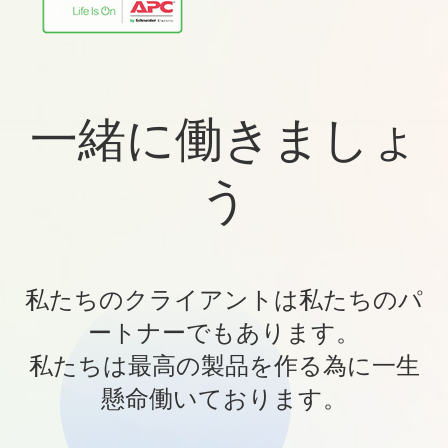
一緒に働きましょ
う
私たちのクライアントは私たちのパ
ートナーでもあります。
私たちは最高の製品を作る為に一生
懸命働いております。