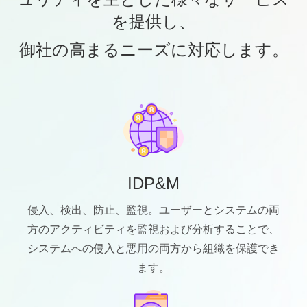
を提供し、
御社の高まるニーズに対応します。
IDP&M
侵入、検出、防止、監視。ユーザーとシステムの両
方のアクティビティを監視および分析することで、
システムへの侵入と悪用の両方から組織を保護でき
ます。