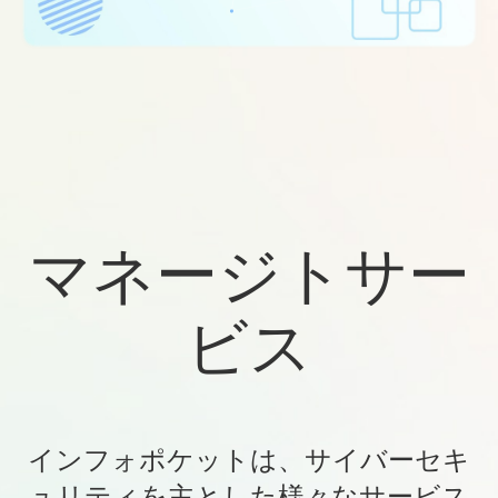
マネージトサー
ビス
インフォポケットは、サイバーセキ
ュリティを主とした様々なサービス