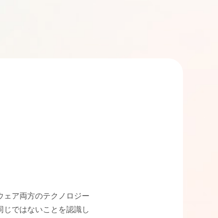
ウェア両方のテクノロジー
が同じではないことを認識し