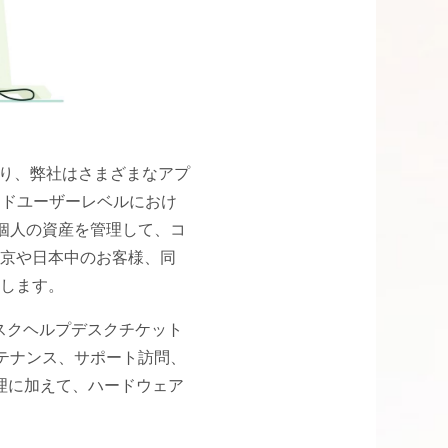
することにより、弊社はさまざまなアプ
ンドユーザーレベルにおけ
個人の資産を管理して、コ
京や日本中のお客様、同
します。
スクヘルプデスクチケット
ンテナンス、サポート訪問、
理に加えて、ハードウェア