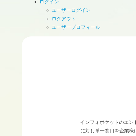
ログイン
ユーザーログイン
ログアウト
ユーザープロフィール
インフォポケットのエン
に対し単一窓口を企業様に