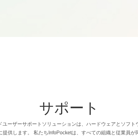
サポート
ドユーザーサポートソリューションは、ハードウェアとソフト
提供します。 私たちInfoPocketは、すべての組織と従業員