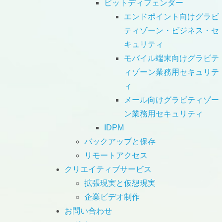
ビットディフェンダー
エンドポイント向けグラビ
ティゾーン・ビジネス・セ
キュリティ
モバイル端末向けグラビテ
ィゾーン業務用セキュリテ
ィ
メール向けグラビティゾー
ン業務用セキュリティ
IDPM
バックアップと保存
リモートアクセス
クリエイティブサービス
拡張現実と仮想現実
企業ビデオ制作
お問い合わせ