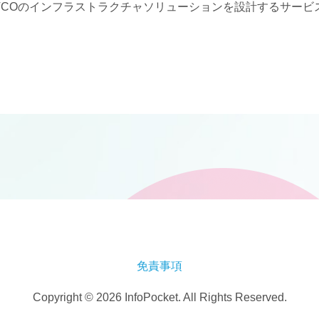
TCOのインフラストラクチャソリューションを設計するサービ
免責事項
Copyright © 2026 InfoPocket. All Rights Reserved.