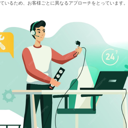
ているため、お客様ごとに異なるアプローチをとっています。