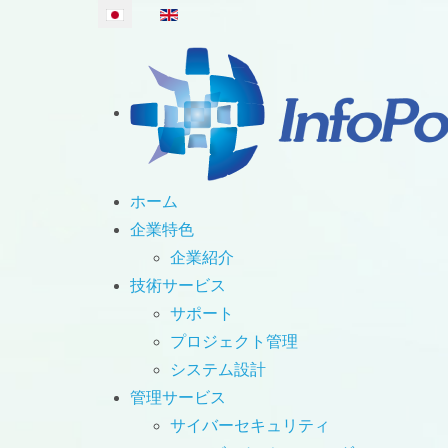
あなたが使う言語を選んでください
ホーム
企業特色
企業紹介
技術サービス
サポート
プロジェクト管理
システム設計
管理サービス
サイバーセキュリティ