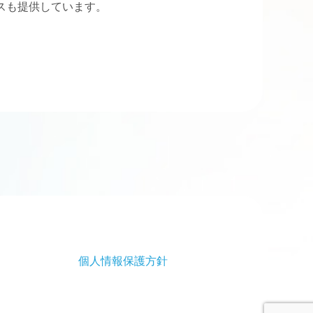
スも提供しています。
個人情報保護方針